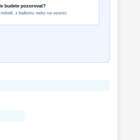
e budete pozorovat?
 městě, z balkonu nebo na vesnici