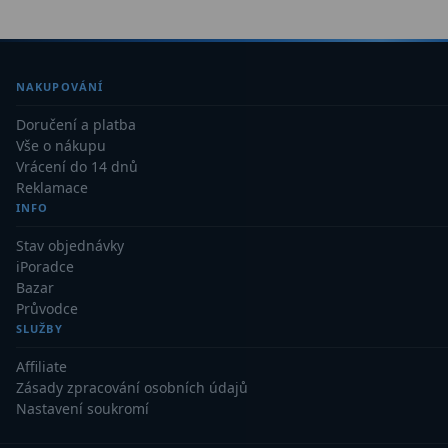
NAKUPOVÁNÍ
Doručení a platba
Vše o nákupu
Vrácení do 14 dnů
Reklamace
INFO
Stav objednávky
iPoradce
Bazar
Průvodce
SLUŽBY
Affiliate
Zásady zpracování osobních údajů
Nastavení soukromí