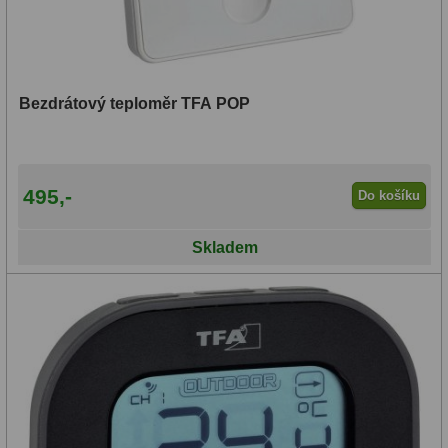
Bezdrátový teploměr TFA POP
495,-
Do košíku
Skladem