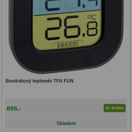
Bezdrátový teploměr TFA FUN
695,-
Do košíku
Skladem