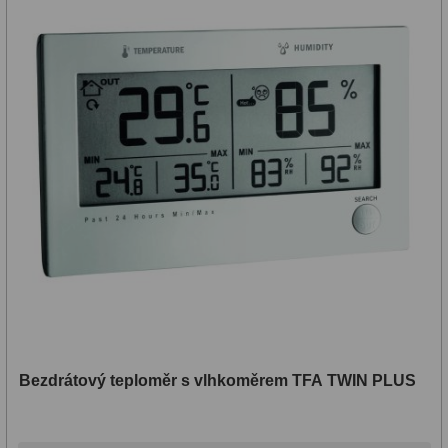
Bezdrátový teploměr s vlhkoměrem TFA TWIN PLUS