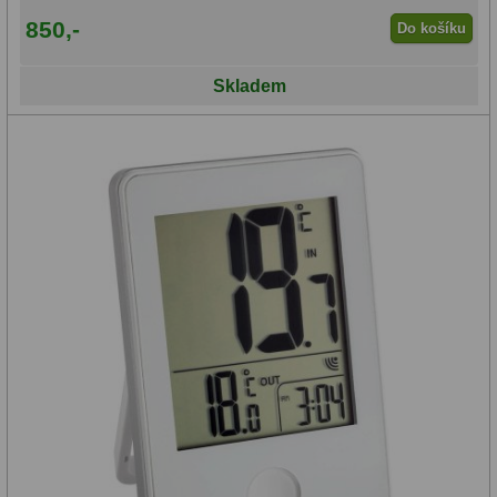
850,-
Do košíku
Skladem