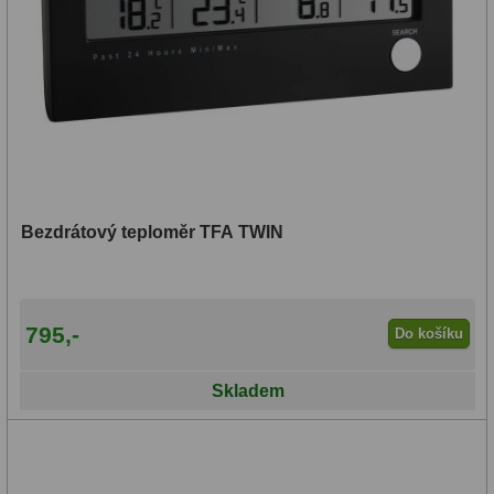
Bezdrátový teploměr TFA TWIN
795,-
Do košíku
Skladem