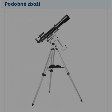
Podobné zboží