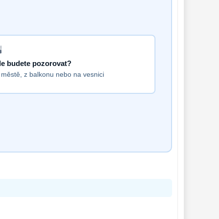
e budete pozorovat?
 městě, z balkonu nebo na vesnici