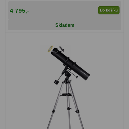
4 795,-
Do košíku
Skladem