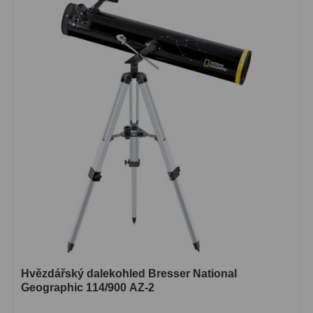
Hvězdářský dalekohled Bresser National
Geographic 114/900 AZ-2