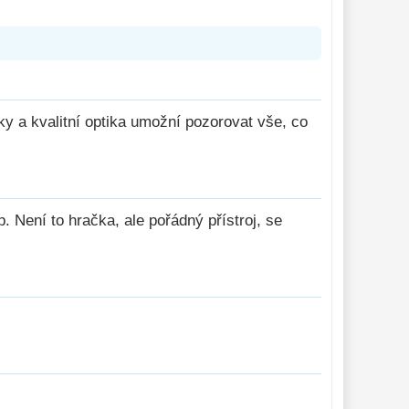
ky a kvalitní optika umožní pozorovat vše, co
. Není to hračka, ale pořádný přístroj, se