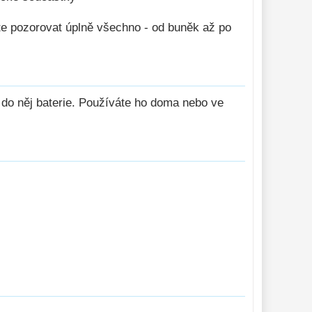
e pozorovat úplně všechno - od buněk až po
 do něj baterie. Používáte ho doma nebo ve