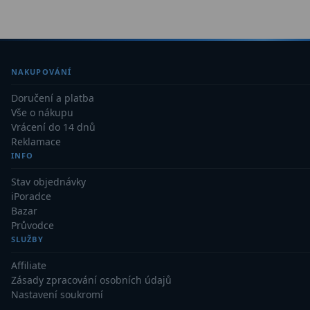
NAKUPOVÁNÍ
Doručení a platba
Vše o nákupu
Vrácení do 14 dnů
Reklamace
INFO
Stav objednávky
iPoradce
Bazar
Průvodce
SLUŽBY
Affiliate
Zásady zpracování osobních údajů
Nastavení soukromí