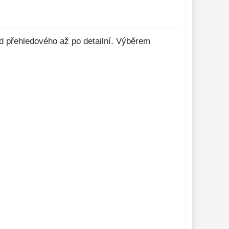
d přehledového až po detailní. Výběrem