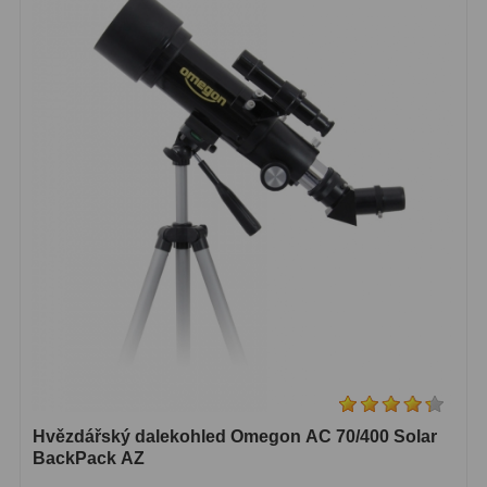
Hvězdářský dalekohled Omegon AC 70/400 Solar
BackPack AZ