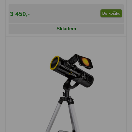
3 450,-
Do košíku
Skladem