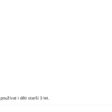
oužívat i děti starší 3 let.