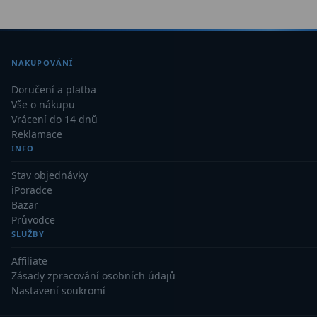
NAKUPOVÁNÍ
Doručení a platba
Vše o nákupu
Vrácení do 14 dnů
Reklamace
INFO
Stav objednávky
iPoradce
Bazar
Průvodce
SLUŽBY
Affiliate
Zásady zpracování osobních údajů
Nastavení soukromí