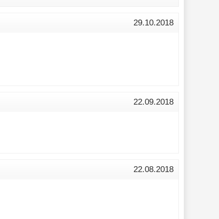
29.10.2018
22.09.2018
22.08.2018