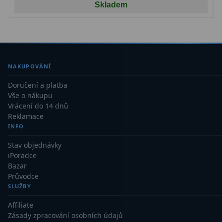
Skladem
NAKUPOVÁNÍ
Doručení a platba
Vše o nákupu
Vrácení do 14 dnů
Reklamace
INFO
Stav objednávky
iPoradce
Bazar
Průvodce
SLUŽBY
Affiliate
Zásady zpracování osobních údajů