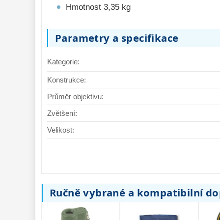
Hmotnost 3,35 kg
Parametry a specifikace
Kategorie:
Konstrukce:
Průměr objektivu:
Zvětšení:
Velikost:
Ručně vybrané a kompatibilní d