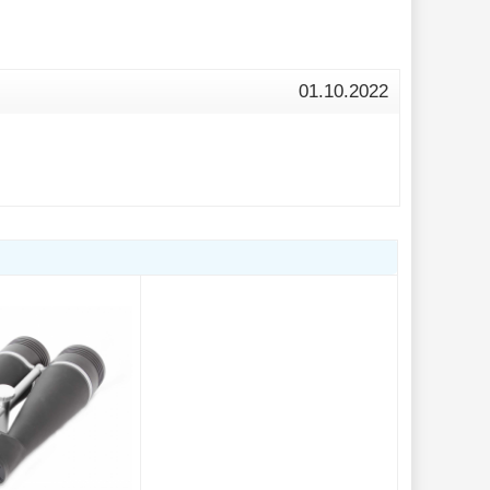
01.10.2022