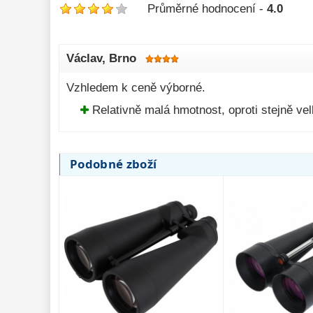
Průměrné hodnocení -
4.0
Václav
, Brno
Vzhledem k ceně výborné.
Relativně malá hmotnost, oproti stejně vel
Podobné zboží