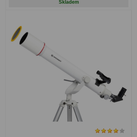
Skladem