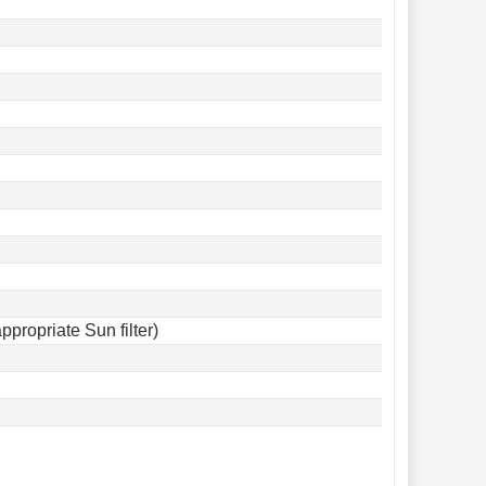
propriate Sun filter)