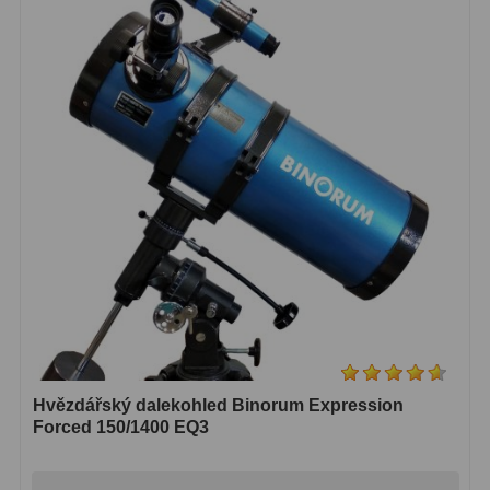
Hvězdářský dalekohled Binorum Expression
Forced 150/1400 EQ3