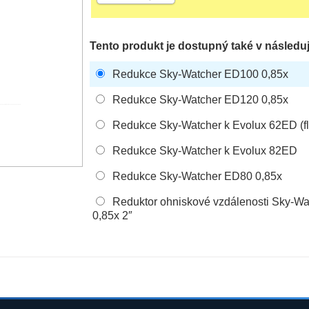
Tento produkt je dostupný také v následuj
Redukce Sky-Watcher ED100 0,85x
Redukce Sky-Watcher ED120 0,85x
Redukce Sky-Watcher k Evolux 62ED (fl
Redukce Sky-Watcher k Evolux 82ED
Redukce Sky-Watcher ED80 0,85x
Reduktor ohniskové vzdálenosti Sky-Wa
0,85x 2″