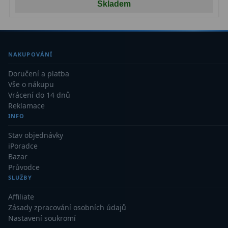
Skladem
NAKUPOVÁNÍ
Doručení a platba
Vše o nákupu
Vrácení do 14 dnů
Reklamace
INFO
Stav objednávky
iPoradce
Bazar
Průvodce
SLUŽBY
Affiliate
Zásady zpracování osobních údajů
Nastavení soukromí