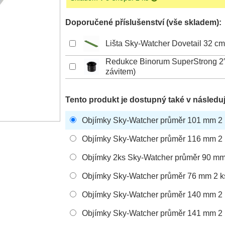
Doporučené příslušenství (vše skladem):
Lišta Sky-Watcher Dovetail 32 cm
Redukce Binorum SuperStrong 2″
závitem)
Tento produkt je dostupný také v následuj
Objímky Sky-Watcher průměr 101 mm 2 
Objímky Sky-Watcher průměr 116 mm 2 
Objímky 2ks Sky-Watcher průměr 90 mm
Objímky Sky-Watcher průměr 76 mm 2 k
Objímky Sky-Watcher průměr 140 mm 2 
Objímky Sky-Watcher průměr 141 mm 2 