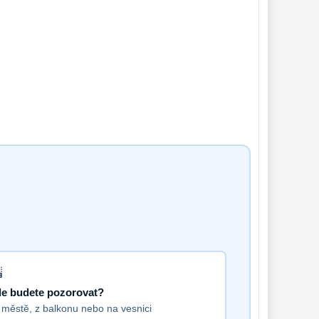
e budete pozorovat?
 městě, z balkonu nebo na vesnici