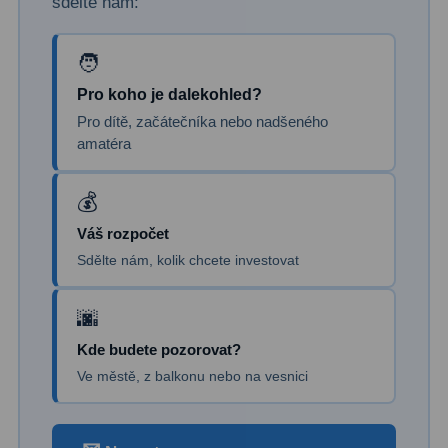
sdělte nám:
Pro koho je dalekohled?
Pro dítě, začátečníka nebo nadšeného
amatéra
Váš rozpočet
Sdělte nám, kolik chcete investovat
Kde budete pozorovat?
Ve městě, z balkonu nebo na vesnici