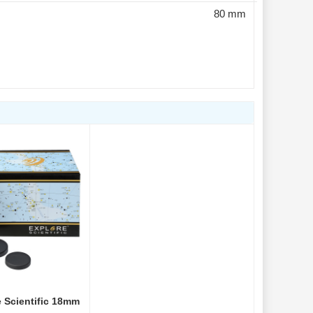
80 mm
e Scientific 18mm