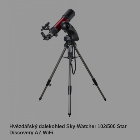
Hvězdářský dalekohled Sky-Watcher 102/500 Star
Discovery AZ WiFi