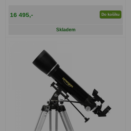
16 495,-
Do košíku
Skladem