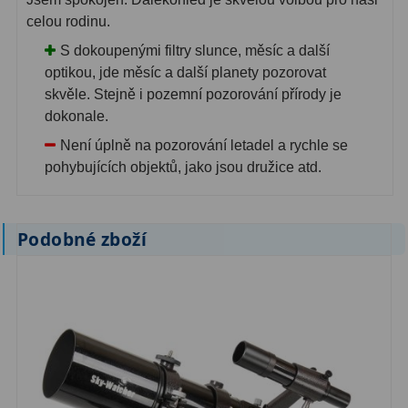
celou rodinu.
S dokoupenými filtry slunce, měsíc a další
optikou, jde měsíc a další planety pozorovat
skvěle. Stejně i pozemní pozorování přírody je
dokonale.
Není úplně na pozorování letadel a rychle se
pohybujících objektů, jako jsou družice atd.
Podobné zboží