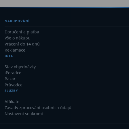
NAKUPOVÁNÍ
Doručení a platba
Vše o nákupu
Vrácení do 14 dnů
Reklamace
INFO
Stav objednávky
iPoradce
Bazar
Průvodce
SLUŽBY
Affiliate
Zásady zpracování osobních údajů
Nastavení soukromí