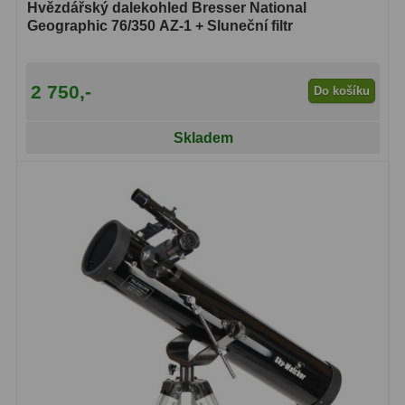
Hvězdářský dalekohled Bresser National
Geographic 76/350 AZ-1 + Sluneční filtr
2 750,-
Do košíku
Skladem