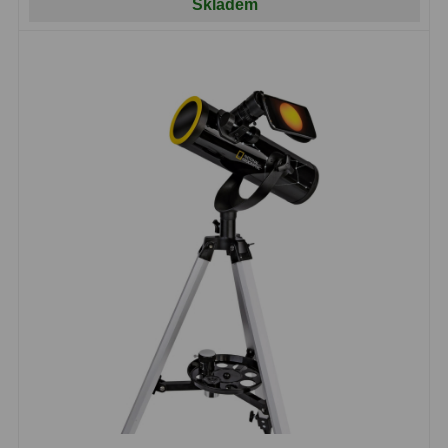
Skladem